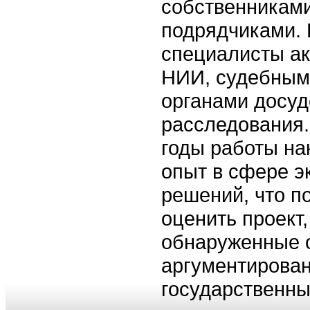
собственниками,
подрядчиками. 
специалисты ак
НИИ, судебным
органами досуд
расследования.
годы работы на
опыт в сфере э
решений, что п
оценить проект
обнаруженные 
аргументирован
государственны