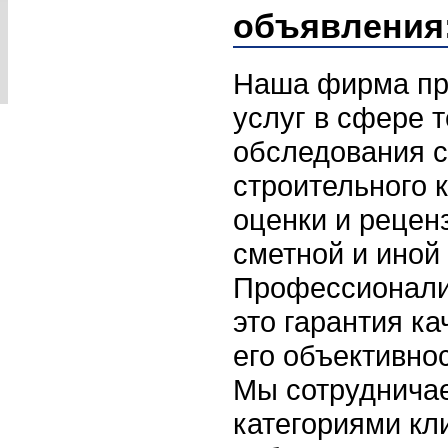
объявления
Наша фирма пр
услуг в сфере 
обследования с
строительного к
оценки и рецен
сметной и иной
Профессионали
это гарантия к
его объективно
Мы сотруднича
категориями кли